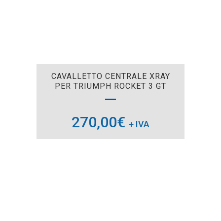
CAVALLETTO CENTRALE XRAY
PER TRIUMPH ROCKET 3 GT
270,00
€
+ IVA