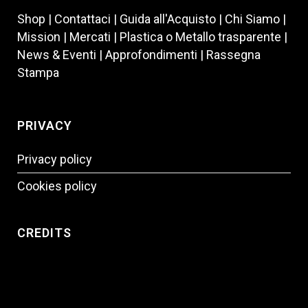
Shop |
Contattaci |
Guida all'Acquisto |
Chi Siamo |
Mission |
Mercati |
Plastica o Metallo trasparente |
News & Eventi |
Approfondimenti |
Rassegna
Stampa
PRIVACY
Privacy policy
Cookies policy
CREDITS