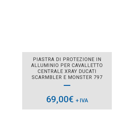
PIASTRA DI PROTEZIONE IN
ALLUMINIO PER CAVALLETTO
CENTRALE XRAY DUCATI
SCARMBLER E MONSTER 797
69,00
€
+ IVA