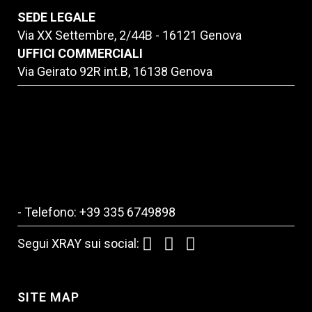
SEDE LEGALE
Via XX Settembre, 2/44B - 16121 Genova
UFFICI COMMERCIALI
Via Geirato 92R int.B, 16138 Genova
- Telefono: +39 335 6749898
Segui XRAY sui social:
SITE MAP