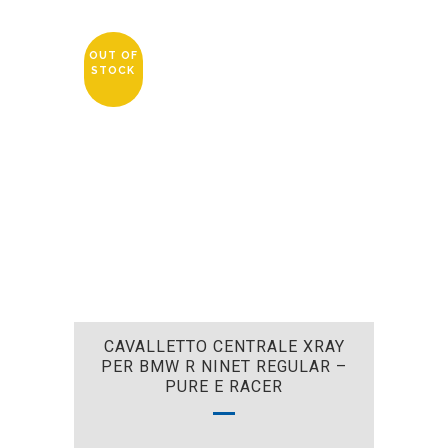
OUT OF
STOCK
CAVALLETTO CENTRALE XRAY
PER BMW R NINET REGULAR –
PURE E RACER