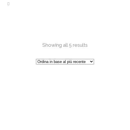
Showing all 5 results