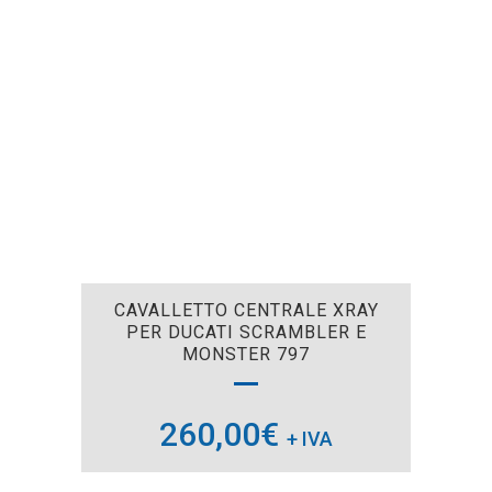
CAVALLETTO CENTRALE XRAY
PER DUCATI SCRAMBLER E
MONSTER 797
260,00
€
+ IVA