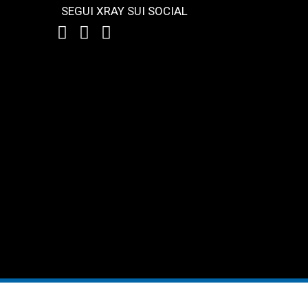
SEGUI XRAY SUI SOCIAL