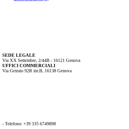
SEDE LEGALE
Via XX Settembre, 2/44B - 16121 Genova
UFFICI COMMERCIALI
Via Geirato 92R int.B, 16138 Genova
- Telefono: +39 335 6749898