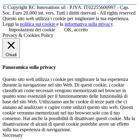
© Copyright RC Innovations srl - P.IVA: IT02255600997 - Cap.
Soc. Euro 20.000 int. vers. Tutti i diritti riservati - All rights reserved
Questo sito web utilizza i cookie per migliorare la tua esperienza.
Leggi la
politica sui cookie
e la
informativa sulla privacy
.
Impostazioni dei cookie
OK, accetto
Privacy & Cookies Policy
Chiudi
Panoramica sulla privacy
Questo sito web utilizza i cookie per migliorare la tua esperienza
durante la navigazione nel sito Web. Di questi cookie, i cookie
classificati come necessari vengono memorizzati nel browser in
quanto sono essenziali per il funzionamento delle funzionalità di
base del sito Web. Utilizziamo anche cookie di terze parti che ci
aiutano ad analizzare e capire come utilizzi questo sito web. Questi
cookie verranno memorizzati nel tuo browser solo con il tuo
consenso. Hai anche la possibilità di disattivare questi cookie. Ma la
disattivazione di alcuni di questi cookie potrebbe avere un effetto
sulla tua esperienza di navigazione.
Necessary