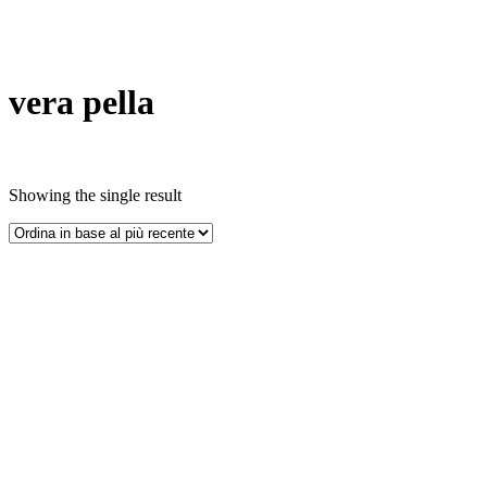
vera pella
Showing the single result